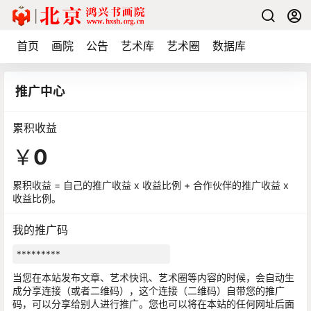
首页
画院
公告
艺术库
艺术圈
数据库
推广中心
累积收益
￥
0
累积收益 = 自己的推广收益 x 收益比例 + 合作伙伴的推广收益 x
收益比例。
我的推广码
当您在本站发布文章、艺术快讯、艺术圈等内容的时候，会自动生
成分享连接（或者二维码），这个连接（二维码）自带您的推广
码，可以分享给别人进行推广。您也可以将在本站的任何网址后面