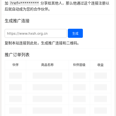
加
分享给其他人，那么他通过这个连接注册以
?ref=*********
后就自动成为您的合作伙伴。
生成推广连接
生成
复制本站连接到此处，生成推广连接和二维码。
推广订单列表
伙伴
商品名称
伙伴层级
收益