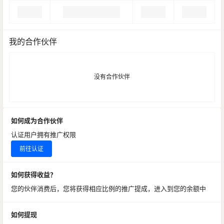
我的合作伙伴
没有合作伙伴
如何成为合作伙伴
认证用户拥有推广权限
前往认证
如何获得收益？
您的伙伴消费后，您将获得相应比例的推广提成，进入到您的余额中
如何提现