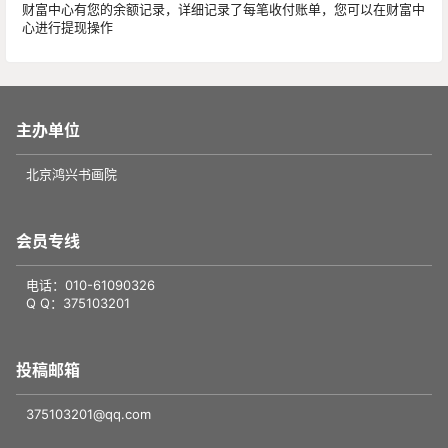
财富中心有您的余额记录，详细记录了每笔收付账单，您可以在财富中
心进行提现操作
主办单位
北京鸿兴书画院
会员专线
电话：010-61090326
Q Q：375103201
投稿邮箱
375103201@qq.com