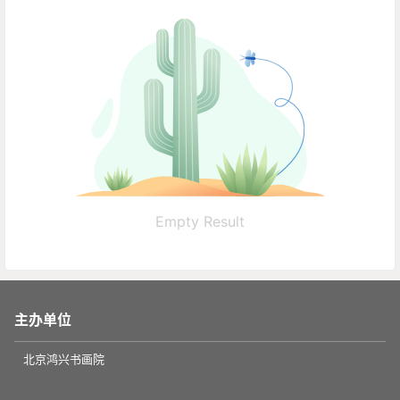
Empty Result
主办单位
北京鸿兴书画院