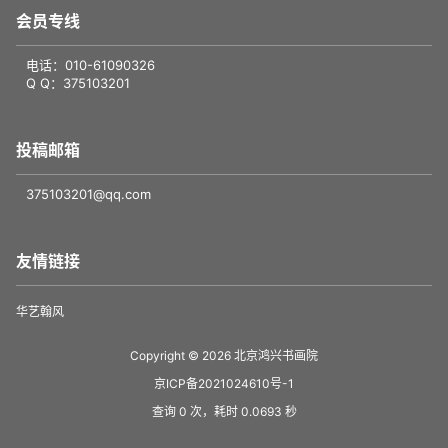
会员专线
电话：010-61090326
Q Q：375103201
投稿邮箱
375103201@qq.com
友情链接
华艺翰风
Copyright © 2026
北京鸿兴书画院
京ICP备2021024610号-1
查询 0 次，耗时 0.0693 秒