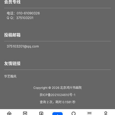
会员专线
电话：010-61090326
Q Q：375103201
投稿邮箱
375103201@qq.com
友情链接
华艺翰风
Copyright © 2026
北京鸿兴书画院
京ICP备2021024610号-1
查询 2 次，耗时 0.1581 秒