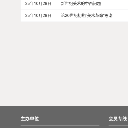
25年10月28日
新世纪美术的中西问题
25年10月28日
论20世纪初期“美术革命”思潮
主办单位
会员专线