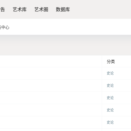
公告
艺术库
艺术圈
数据库
员中心
分类
史论
史论
史论
史论
史论