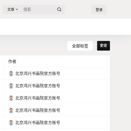
文章
登录
全部标签
史论
作者
北京鸿兴书画院官方账号
北京鸿兴书画院官方账号
北京鸿兴书画院官方账号
北京鸿兴书画院官方账号
北京鸿兴书画院官方账号