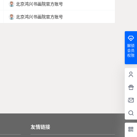
北京鸿兴书画院官方账号
北京鸿兴书画院官方账号
解锁
会员
权限
友情链接