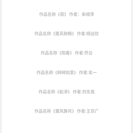
作品名称《荷》 作者：朱晓萍
作品名称《惠风和畅》 作者:杨远钦
作品名称《阳春》 作者:乔云
作品名称《柿柿如意》 作者:玄一
作品名称《松凈》 作者:刘东真
作品名称《莆风静月》 作者:王京广