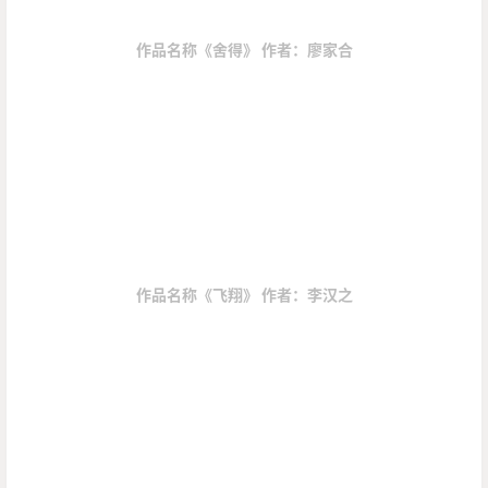
作品名称《舍得》 作者：廖家合
作品名称《飞翔》 作者：李汉之