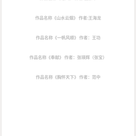
作品名称《山水云烟》 作者:王海龙
作品名称《一帆风顺》 作者：王功
作品名称《奉献》 作者：
张瑛辉
（张宝）
作品名称《胸怀天下》 作者：范中