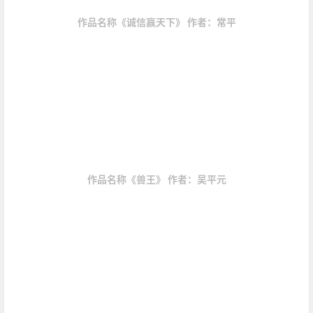
作品名称《诚信赢天下》 作者：常平
作品名称《兽王》 作者：吴平元